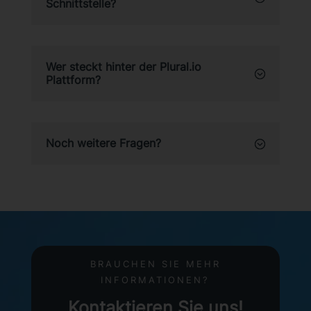
Schnittstelle?
Wer steckt hinter der Plural.io
Plattform?
Noch weitere Fragen?
BRAUCHEN SIE MEHR
INFORMATIONEN?
Kontaktieren Sie uns!