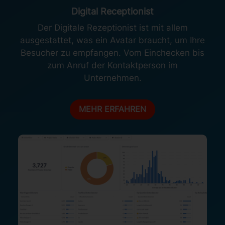
Digital Receptionist
Der Digitale Rezeptionist ist mit allem
ausgestattet, was ein Avatar braucht, um Ihre
Besucher zu empfangen. Vom Einchecken bis
zum Anruf der Kontaktperson im
Unternehmen.
MEHR ERFAHREN