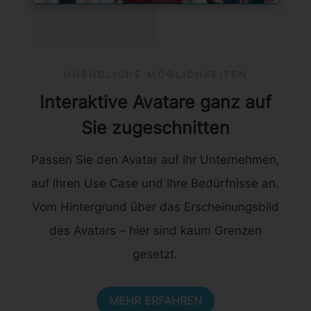
UNENDLICHE MÖGLICHKEITEN
Interaktive Avatare ganz auf
Sie zugeschnitten
Passen Sie den Avatar auf Ihr Unternehmen,
auf Ihren Use Case und Ihre Bedürfnisse an.
Vom Hintergrund über das Erscheinungsbild
des Avatars – hier sind kaum Grenzen
gesetzt.
MEHR ERFAHREN