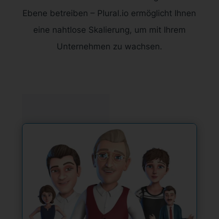
Ebene betreiben – Plural.io ermöglicht Ihnen
eine nahtlose Skalierung, um mit Ihrem
Unternehmen zu wachsen.