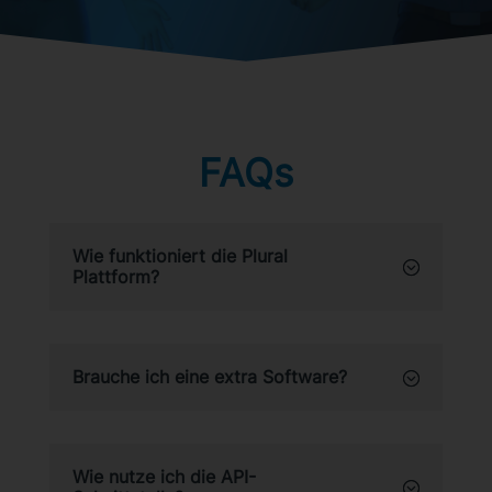
FAQs
Wie funktioniert die Plural
Plattform?
Brauche ich eine extra Software?
Wie nutze ich die API-