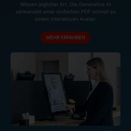
Wissen jeglicher Art. Die Generative AI
verwandelt einer einfachen PDF schnell zu
einem Interaktiven Avatar.
MEHR ERFAHREN