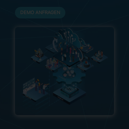
DEMO ANFRAGEN