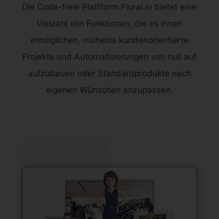
Die Code-freie Plattform Plural.io bietet eine
Vielzahl von Funktionen, die es Ihnen
ermöglichen, mühelos kundenorientierte
Projekte und Automatisierungen von null auf
aufzubauen oder Standardprodukte nach
eigenen Wünschen anzupassen.