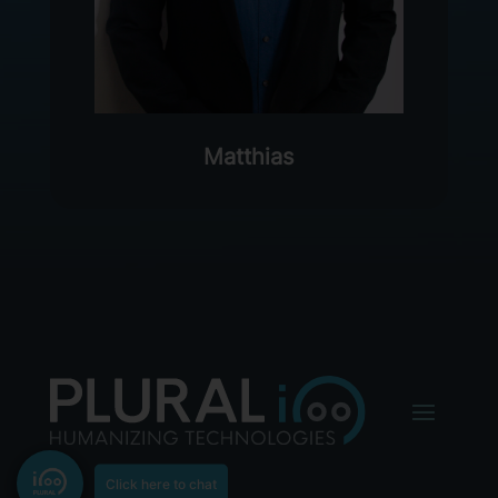
Matthias
Click here to chat