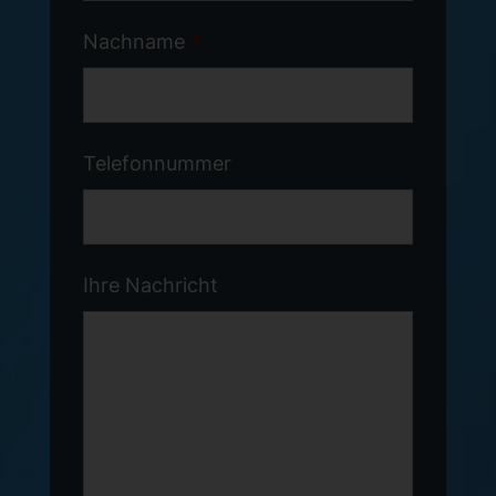
Nachname
*
Telefonnummer
Ihre Nachricht