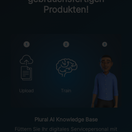
Produkten!
Plural AI Knowledge Base
Füttern Sie Ihr digitales Servicepersonal mit