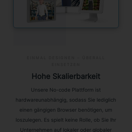
EINMAL DESIGNEN – ÜBERALL
EINSETZEN
Hohe Skalierbarkeit
Unsere No-code Plattform ist
hardwareunabhängig, sodass Sie lediglich
einen gängigen Browser benötigen, um
loszulegen. Es spielt keine Rolle, ob Sie Ihr
Unternehmen auf lokaler oder globaler