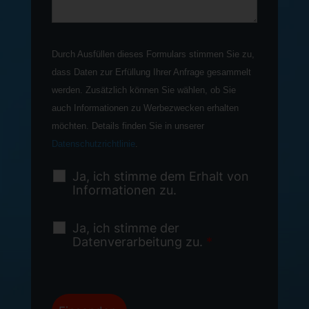
Durch Ausfüllen dieses Formulars stimmen Sie zu,
dass Daten zur Erfüllung Ihrer Anfrage gesammelt
werden. Zusätzlich können Sie wählen, ob Sie
auch Informationen zu Werbezwecken erhalten
möchten. Details finden Sie in unserer
Datenschutzrichtlinie
.
Ja, ich stimme dem Erhalt von
Informationen zu.
Ja, ich stimme der
Datenverarbeitung zu.
*