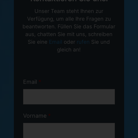
Unser Team steht Ihnen zur
Verfügung, um alle Ihre Fragen zu
beantworten. Füllen Sie das Formular
aus, chatten Sie mit uns, schreiben
Sie eine
Email
oder
rufen
Sie und
gleich an!
Email
*
Vorname
*