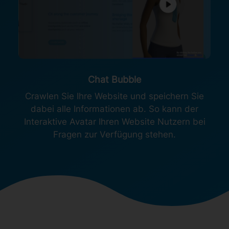
Chat Bubble
Crawlen Sie Ihre Website und speichern Sie
dabei alle Informationen ab. So kann der
Interaktive Avatar Ihren Website Nutzern bei
Fragen zur Verfügung stehen.