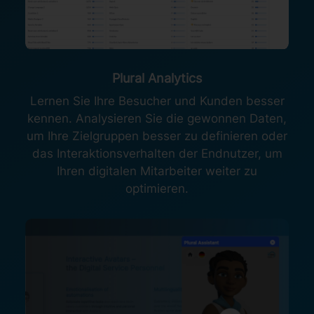
Plural Analytics
Lernen Sie Ihre Besucher und Kunden besser
kennen. Analysieren Sie die gewonnen Daten,
um Ihre Zielgruppen besser zu definieren oder
das Interaktionsverhalten der Endnutzer, um
Ihren digitalen Mitarbeiter weiter zu
optimieren.