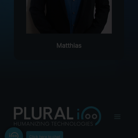
Matthias
Click here to chat