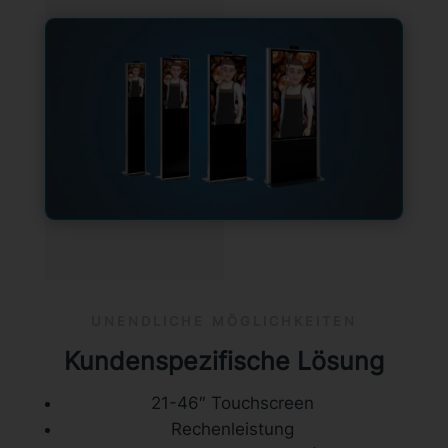
UNENDLICHE MÖGLICHKEITEN
Kundenspezifische Lösung
21-46″ Touchscreen
Rechenleistung