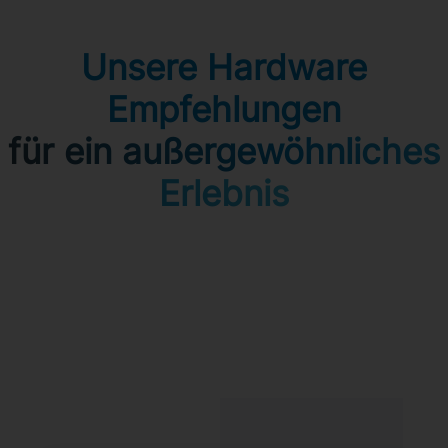
Unsere Hardware
Empfehlungen
für ein außergewöhnliches
Erlebnis