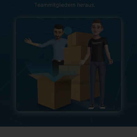
Teammitgliedern heraus.