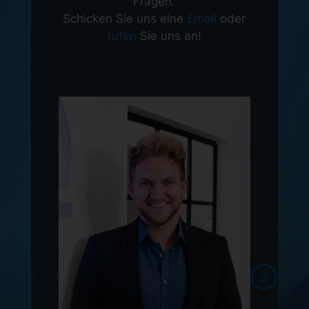
Fragen.
Schicken Sie uns eine
Email
oder
rufen
Sie uns an!