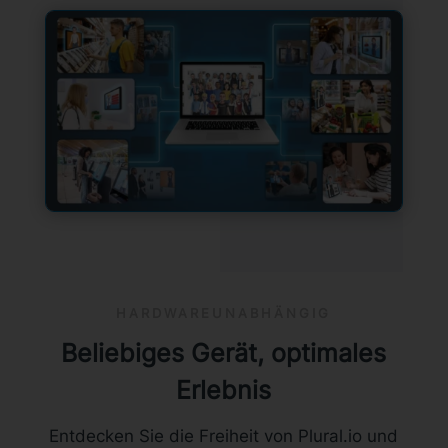
HARDWAREUNABHÄNGIG
Beliebiges Gerät, optimales
Erlebnis
Entdecken Sie die Freiheit von Plural.io und