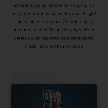
unserer digitalen Mitarbeiter – zugänglich
auf jedem Gerät mit einem Browser. Es gibt
keine strikten Hardware-Anforderungen,
aber unten finden Sie unsere empfohlenen
Geräte für ein besseres Benutzererlebnis.
Flexibilität ohne Kompromisse