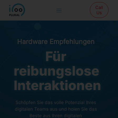
Call
Us
Hardware Empfehlungen
Für
reibungslose
Interaktionen
Schöpfen Sie das volle Potenzial Ihres
digitalen Teams aus und holen Sie das
Beste aus Ihren digitalen