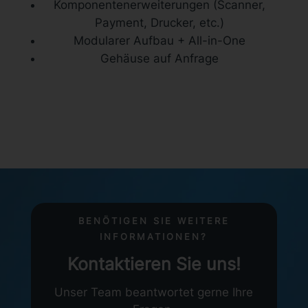
Komponentenerweiterungen (Scanner,
Payment, Drucker, etc.)
Modularer Aufbau + All-in-One
Gehäuse auf Anfrage
BENÖTIGEN SIE WEITERE
INFORMATIONEN?
Kontaktieren Sie uns!
Unser Team beantwortet gerne Ihre